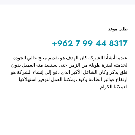
طلب موعد
+962 7 99 44 8317
عندما أنشأنا الشركة كان الهدف هو تقديم منتج عالي الجودة
لخدمته لفترة طويلة من الزمن حتى يستفيد منه العميل بدون
قلق يذكر وكان الشاغل الأكبر الذي دفع إلى إنشاء الشركة هو
ارتفاع فواتير الطاقة وكيف يمكننا العمل لتوفير استهلاكها
لعملائنا الكرام.