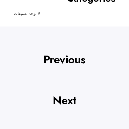
لا توجد تصنيفات
Previous
Next