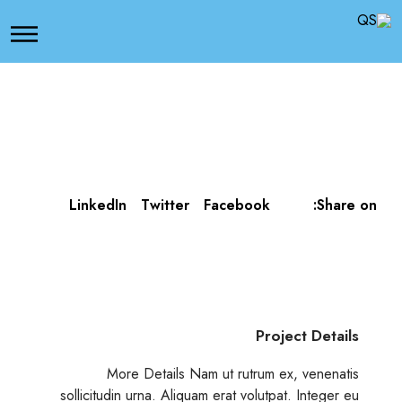
LinkedIn
Twitter
Facebook
Share on:
Project Details
More Details Nam ut rutrum ex, venenatis
sollicitudin urna. Aliquam erat volutpat. Integer eu