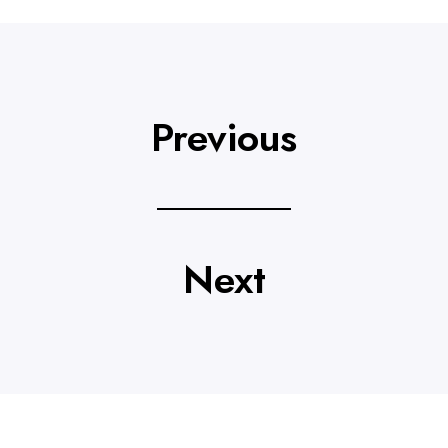
Previous
Next