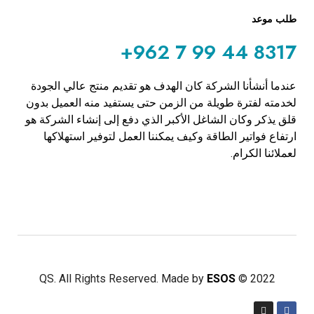
طلب موعد
+962 7 99 44 8317
عندما أنشأنا الشركة كان الهدف هو تقديم منتج عالي الجودة
لخدمته لفترة طويلة من الزمن حتى يستفيد منه العميل بدون
قلق يذكر وكان الشاغل الأكبر الذي دفع إلى إنشاء الشركة هو
ارتفاع فواتير الطاقة وكيف يمكننا العمل لتوفير استهلاكها
لعملائنا الكرام.
ESOS
2022 © QS. All Rights Reserved. Made by