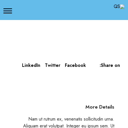
LinkedIn
Twitter
Facebook
Share on:
More Details
Nam ut rutrum ex, venenatis sollicitudin urna.
Aliquam erat volutpat. Integer eu ipsum sem. Ut